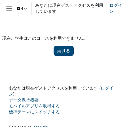
メインコンテンツへスキップする
あなたは現在ゲストアクセスを利用
ログイ
しています
ン
サイドパネル
現在、学生はこのコースを利用できません。
続ける
あなたは現在ゲストアクセスを利用しています (
ログイ
ン
)
データ保持概要
モバイルアプリを取得する
標準テーマにスイッチする